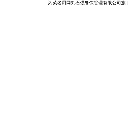
湘菜名厨网刘石强餐饮管理有限公司旗