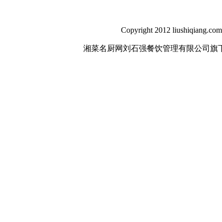
Copyright 2012 liushiqiang.com
湘菜名厨网刘石强餐饮管理有限公司旗