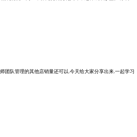
师团队管理的其他店销量还可以.今天给大家分享出来.一起学习