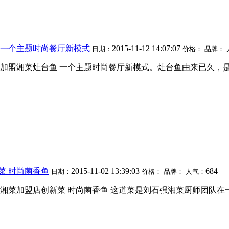
 一个主题时尚餐厅新模式
2015-11-12 14:07:07
日期：
价格：
品牌：
 加盟湘菜灶台鱼 一个主题时尚餐厅新模式。灶台鱼由来已久
菜 时尚菌香鱼
2015-11-02 13:39:03
684
日期：
价格：
品牌：
人气：
 湘菜加盟店创新菜 时尚菌香鱼 这道菜是刘石强湘菜厨师团队