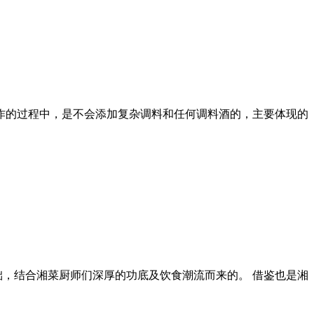
制作的过程中，是不会添加复杂调料和任何调料酒的，主要体现的
础，结合湘菜厨师们深厚的功底及饮食潮流而来的。 借鉴也是湘