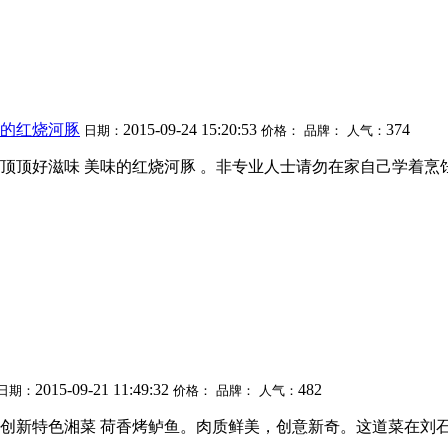
味的红烧河豚
2015-09-24 15:20:53
374
日期：
价格：
品牌：
人气：
顶好滋味 美味的红烧河豚 。非专业人士请勿在家自己学着烹饪 。
2015-09-21 11:49:32
482
日期：
价格：
品牌：
人气：
 创新特色湘菜 荷香烤鲈鱼。肉质鲜美，创意新奇。这道菜在刘