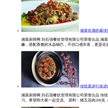
湘菜佐酒的最佳
湘菜厨师网 刘石强餐饮管理有限公司荣誉出品 湘
嫩，搭配香脆的水晶锅巴，不但口感丰富，更是佐酒的
传统菜进行改进
湘菜厨师网 刘石强餐饮管理有限公司荣誉出品 传
习。希望和大家一起交流。 原料：猪五花肉200克（肥