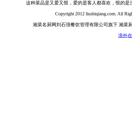
这种菜品是又爱又恨，爱的是客人都喜欢，恨的是没钱
Copyright 2012 liushiqiang.com. All Ri
湘菜名厨网刘石强餐饮管理有限公司旗下 湘菜
浪外